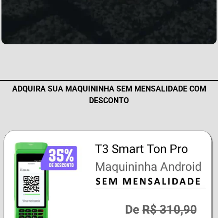
ADQUIRA SUA MAQUININHA SEM MENSALIDADE COM
DESCONTO