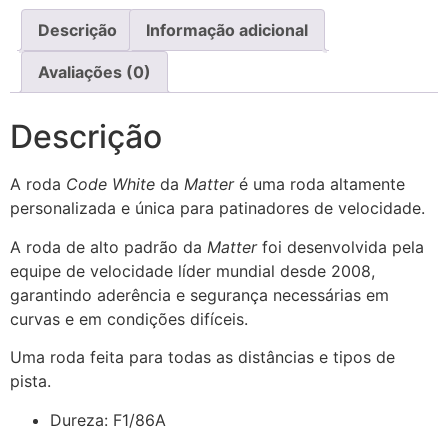
Descrição
Informação adicional
Avaliações (0)
Descrição
A roda
Code White
da
Matter
é uma roda altamente
personalizada e única para patinadores de velocidade.
A roda de alto padrão da
Matter
foi desenvolvida pela
equipe de velocidade líder mundial desde 2008,
garantindo aderência e segurança necessárias em
curvas e em condições difíceis.
Uma roda feita para todas as distâncias e tipos de
pista.
Dureza:
F1/86A