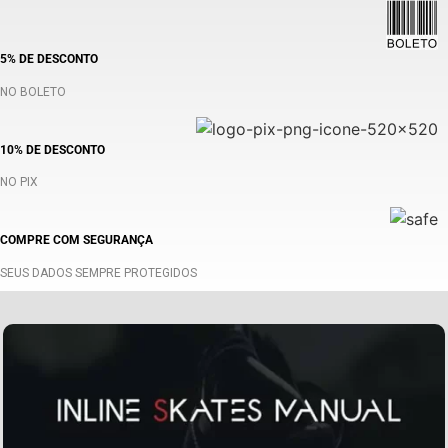
5% DE DESCONTO
NO BOLETO
10% DE DESCONTO
NO PIX
COMPRE COM SEGURANÇA
SEUS DADOS SEMPRE PROTEGIDOS