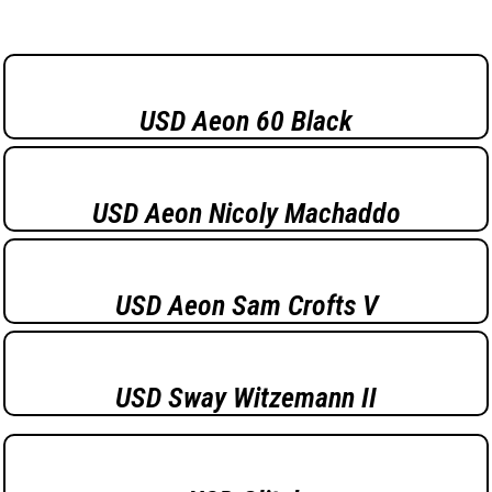
USD Aeon 60 Black
USD Aeon Nicoly Machaddo
USD Aeon Sam Crofts V
USD Sway Witzemann II