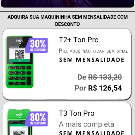
ADQUIRA SUA MAQUININHA SEM MENSALIDADE COM
DESCONTO