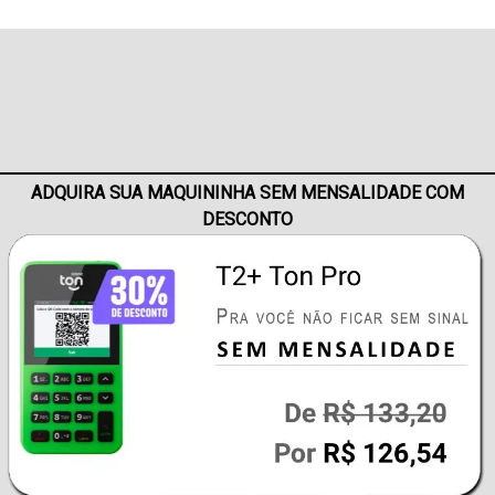
ADQUIRA SUA MAQUININHA SEM MENSALIDADE COM
DESCONTO