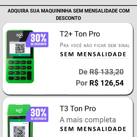
ADQUIRA SUA MAQUININHA SEM MENSALIDADE COM
DESCONTO