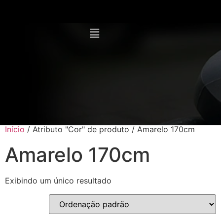
Início
/ Atributo "Cor" de produto / Amarelo 170cm
Amarelo 170cm
Exibindo um único resultado