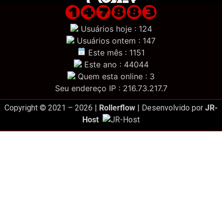
Usuários hoje : 124
Usuários ontem : 147
Este mês : 1151
Este ano : 44044
Quem esta online : 3
Seu endereço IP : 216.73.217.7
Copyright © 2021 – 2026 |
Rollerflow
| Desenvolvido por
JR-
Host